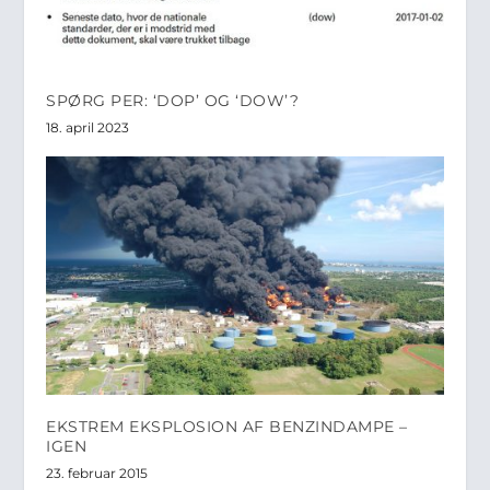
SPØRG PER: ‘DOP’ OG ‘DOW’?
18. april 2023
EKSTREM EKSPLOSION AF BENZINDAMPE –
IGEN
23. februar 2015