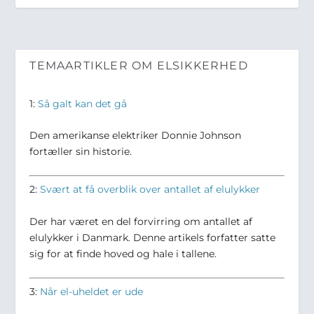
TEMAARTIKLER OM ELSIKKERHED
1:
Så galt kan det gå
Den amerikanse elektriker Donnie Johnson
fortæller sin historie.
2:
Svært at få overblik over antallet af elulykker
Der har været en del forvirring om antallet af
elulykker i Danmark. Denne artikels forfatter satte
sig for at finde hoved og hale i tallene.
3:
Når el-uheldet er ude