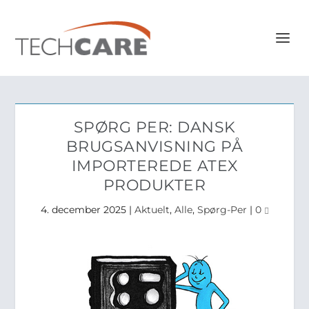
SPØRG PER: DANSK
BRUGSANVISNING PÅ
IMPORTEREDE ATEX
PRODUKTER
4. december 2025
|
Aktuelt
,
Alle
,
Spørg-Per
|
0