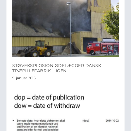
STØVEKSPLOSION ØDELÆGGER DANSK
TRÆPILLEFABRIK – IGEN
9. januar 2015