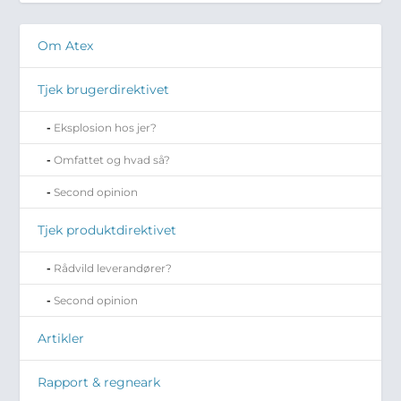
Om Atex
Tjek brugerdirektivet
Eksplosion hos jer?
Omfattet og hvad så?
Second opinion
Tjek produktdirektivet
Rådvild leverandører?
Second opinion
Artikler
Rapport & regneark