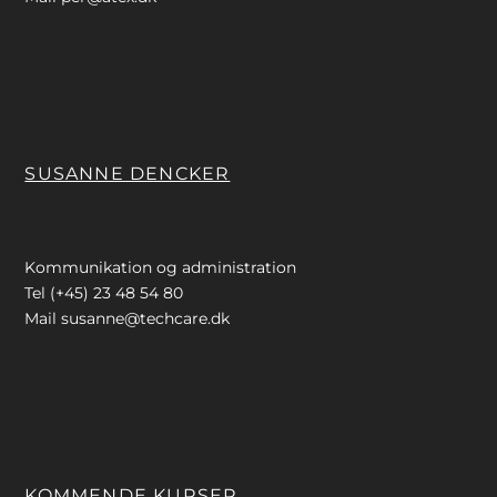
SUSANNE DENCKER
Kommunikation og administration
Tel (+45) 23 48 54 80
Mail
susanne@techcare.dk
KOMMENDE KURSER