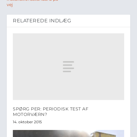
vej
RELATEREDE INDLÆG
SPØRG PER: PERIODISK TEST AF
MOTORVÆRN?
14. oktober 2015