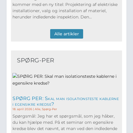
kommer med en ny titel: Projektering af elektriske
installationer, valg og installation af materiel,
herunder indledende inspektion. Den...
Alle artikler
SPØRG-PER
SPØRG PER: Skal man isolationsteste kablerne
i egensikre kredse?
18. april 2026
|
Alle
,
Spørg-Per
Spørgsmål: Jeg har et spørgsmål, som jeg håber,
du kan hjælpe med. På et seminar om egensikre
kredse blev det nævnt, at man ved den indledende