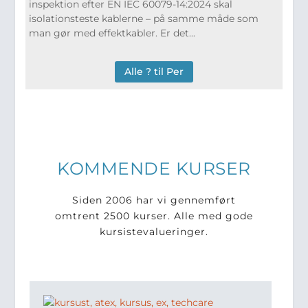
inspektion efter EN IEC 60079-14:2024 skal
isolationsteste kablerne – på samme måde som
man gør med effektkabler. Er det...
Alle ? til Per
KOMMENDE KURSER
Siden 2006 har vi gennemført
omtrent 2500 kurser. Alle med gode
kursistevalueringer.