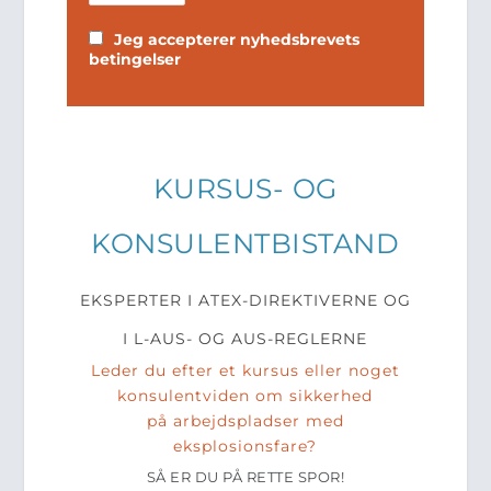
Jeg accepterer nyhedsbrevets
betingelser
KURSUS- OG
KONSULENTBISTAND
EKSPERTER I ATEX-DIREKTIVERNE OG
I L-AUS- OG AUS-REGLERNE
Leder du efter et kursus eller noget
konsulentviden om sikkerhed
på arbejdspladser med
eksplosionsfare?
SÅ ER DU PÅ RETTE SPOR!