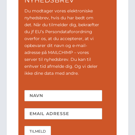
NYHEDSBREV
Du modtager vores elektroniske
nyhedsbrev, hvis du har bedt om
det. Når du tilmelder dig, bekræfter
du jf EU’s Persondataforordning
overfor os, at du accepterer, at vi
opbevarer dit navn og e-mail-
adresse på MAILCHIMP – vores
server til nyhedsbrev. Du kan til
enhver tid afmelde dig. Og vi deler
ikke dine data med andre.