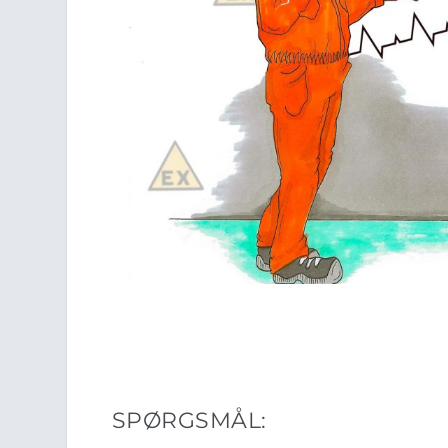
SPØRGSMÅL: