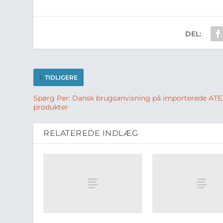
DEL:
TIDLIGERE
Spørg Per: Dansk brugsanvisning på importerede ATE
produkter
RELATEREDE INDLÆG