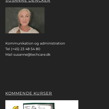
SUSANNE DENCKER
Kommunikation og administration
Tel (+45) 23 48 54 80
Mail
susanne@techcare.dk
KOMMENDE KURSER