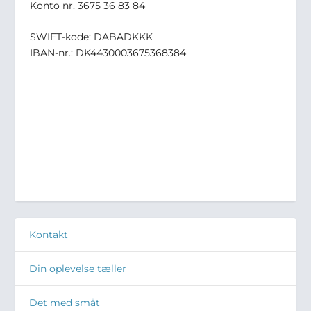
Konto nr. 3675 36 83 84
SWIFT-kode: DABADKKK
IBAN-nr.: DK4430003675368384
Kontakt
Din oplevelse tæller
Det med småt