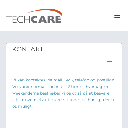
KONTAKT
Vi kan kontaktes via mail, SMS, telefon og postillon.
Vi svarer normalt indenfor 12 timer i hverdagene. I
weekenderne bestræber vi os også på at besvare
alle henvendelser fra vores kunder, så hurtigt det er
os muligt.