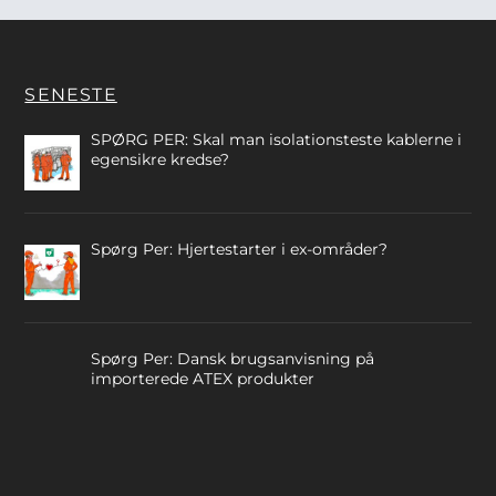
SENESTE
SPØRG PER: Skal man isolationsteste kablerne i
egensikre kredse?
Spørg Per: Hjertestarter i ex-områder?
Spørg Per: Dansk brugsanvisning på
importerede ATEX produkter