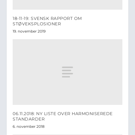
18-11-19: SVENSK RAPPORT OM
STØVEKSPLOSIONER
19. november 2019
06.11.2018: NY LISTE OVER HARMONISEREDE
STANDARDER
6. november 2018