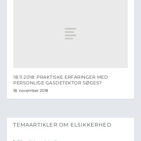
18.11.2018: PRAKTISKE ERFARINGER MED
PERSONLIGE GASDETEKTOR SØGES?
18. november 2018
TEMAARTIKLER OM ELSIKKERHED