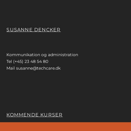
SUSANNE DENCKER
Kommunikation og administration
Tel (+45) 23 48 54 80
Mail
susanne@techcare.dk
KOMMENDE KURSER