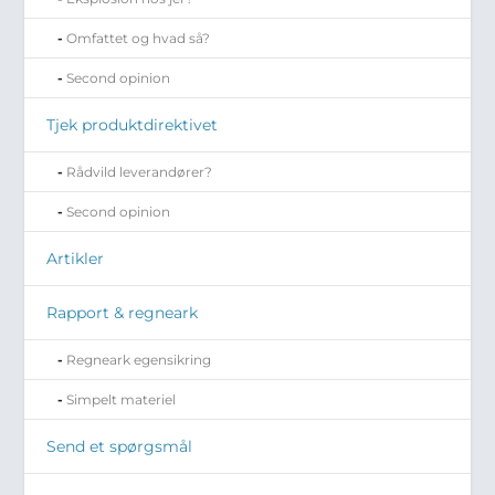
Omfattet og hvad så?
Second opinion
Tjek produktdirektivet
Rådvild leverandører?
Second opinion
Artikler
Rapport & regneark
Regneark egensikring
Simpelt materiel
Send et spørgsmål