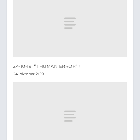
24-10-19: “1 HUMAN ERROR”?
24. oktober 2019