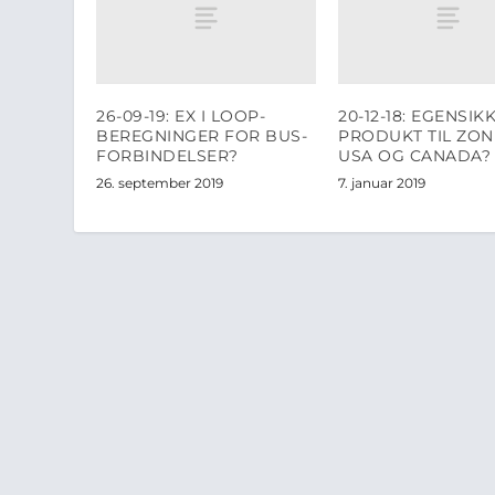
26-09-19: EX I LOOP-
20-12-18: EGENSIK
BEREGNINGER FOR BUS-
PRODUKT TIL ZONE
FORBINDELSER?
USA OG CANADA?
26. september 2019
7. januar 2019