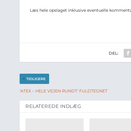
Læs hele opslaget inklusive eventuelle kommenta
DEL:
TIDLIGERE
‘ATEX – HELE VEJEN RUNDT’ FULDTEGNET
RELATEREDE INDLÆG