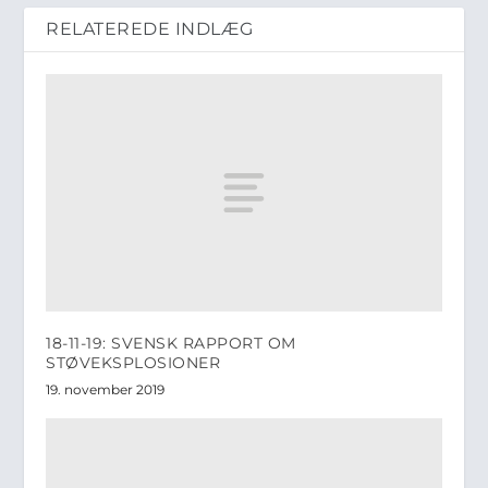
RELATEREDE INDLÆG
18-11-19: SVENSK RAPPORT OM
STØVEKSPLOSIONER
19. november 2019