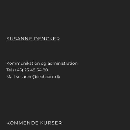
SUSANNE DENCKER
Kommunikation og administration
Tel (+45) 23 48 54 80
Mail
susanne@techcare.dk
KOMMENDE KURSER