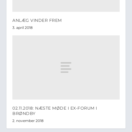
ANLÆG VINDER FREM
3. april 2018
02.11.2018: NÆSTE MØDE I EX-FORUM I
BRØNDBY
2. november 2018