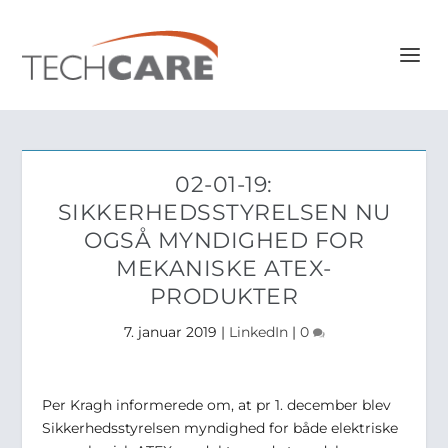
02-01-19:
SIKKERHEDSSTYRELSEN NU
OGSÅ MYNDIGHED FOR
MEKANISKE ATEX-
PRODUKTER
7. januar 2019
|
LinkedIn
|
0
Per Kragh informerede om, at pr 1. december blev
Sikkerhedsstyrelsen myndighed for både elektriske