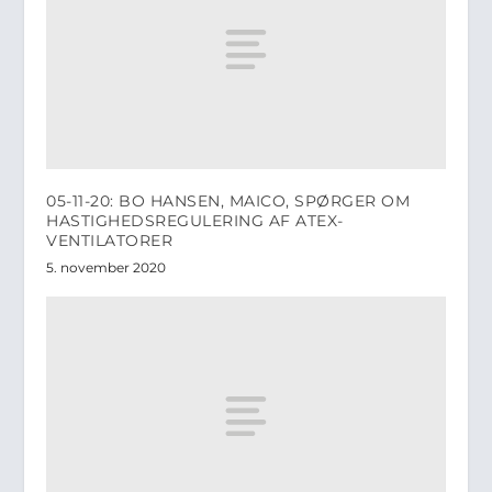
05-11-20: BO HANSEN, MAICO, SPØRGER OM
HASTIGHEDSREGULERING AF ATEX-
VENTILATORER
5. november 2020