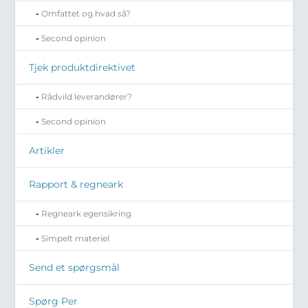
Omfattet og hvad så?
Second opinion
Tjek produktdirektivet
Rådvild leverandører?
Second opinion
Artikler
Rapport & regneark
Regneark egensikring
Simpelt materiel
Send et spørgsmål
Spørg Per