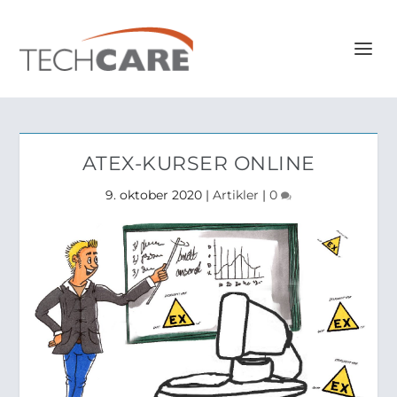
ATEX-KURSER ONLINE
9. oktober 2020
|
Artikler
|
0