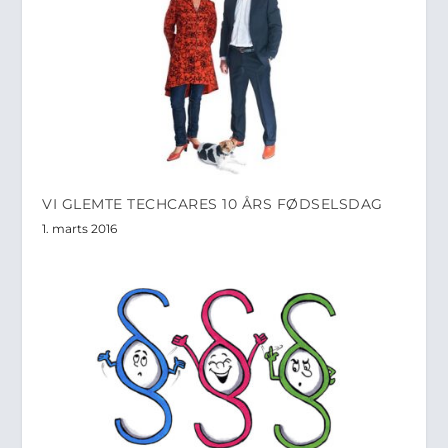
VI GLEMTE TECHCARES 10 ÅRS FØDSELSDAG
1. marts 2016