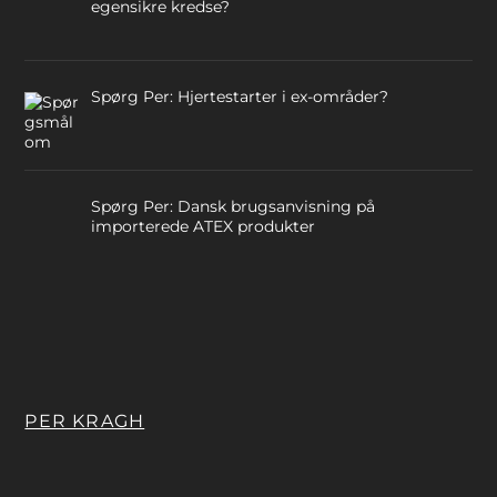
egensikre kredse?
Spørg Per: Hjertestarter i ex-områder?
Spørg Per: Dansk brugsanvisning på
importerede ATEX produkter
PER KRAGH