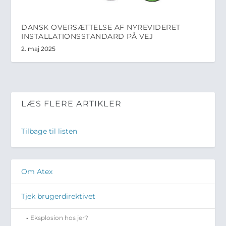
DANSK OVERSÆTTELSE AF NYREVIDERET
INSTALLATIONSSTANDARD PÅ VEJ
2. maj 2025
LÆS FLERE ARTIKLER
Tilbage til listen
Om Atex
Tjek brugerdirektivet
Eksplosion hos jer?