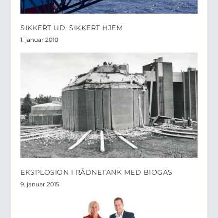
SIKKERT UD, SIKKERT HJEM
1. januar 2010
EKSPLOSION I RÅDNETANK MED BIOGAS
9. januar 2015