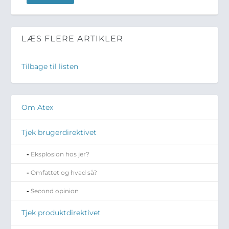
LÆS FLERE ARTIKLER
Tilbage til listen
Om Atex
Tjek brugerdirektivet
Eksplosion hos jer?
Omfattet og hvad så?
Second opinion
Tjek produktdirektivet