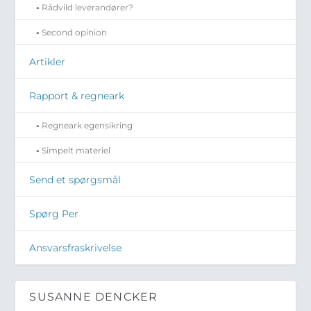
Rådvild leverandører?
Second opinion
Artikler
Rapport & regneark
Regneark egensikring
Simpelt materiel
Send et spørgsmål
Spørg Per
Ansvarsfraskrivelse
SUSANNE DENCKER