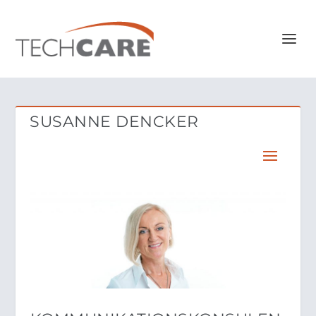
SUSANNE DENCKER