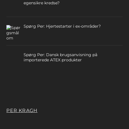
egensikre kredse?
Spørg Per: Hjertestarter i ex-områder?
Spørg Per: Dansk brugsanvisning på
importerede ATEX produkter
PER KRAGH