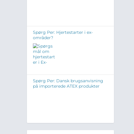
Spørg Per: Hjertestarter i ex-
områder?
Spørg Per: Dansk brugsanvisning
på importerede ATEX produkter