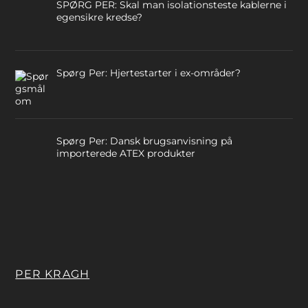
SPØRG PER: Skal man isolationsteste kablerne i
egensikre kredse?
Spørg Per: Hjertestarter i ex-områder?
Spørg Per: Dansk brugsanvisning på
importerede ATEX produkter
PER KRAGH