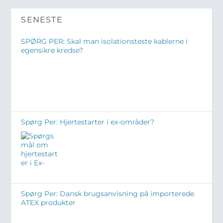
SENESTE
SPØRG PER: Skal man isolationsteste kablerne i
egensikre kredse?
Spørg Per: Hjertestarter i ex-områder?
Spørg Per: Dansk brugsanvisning på importerede
ATEX produkter