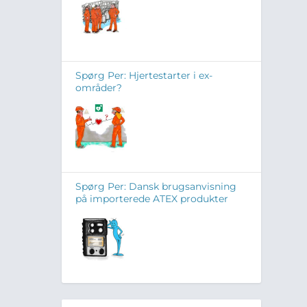
Spørg Per: Hjertestarter i ex-
områder?
Spørg Per: Dansk brugsanvisning
på importerede ATEX produkter