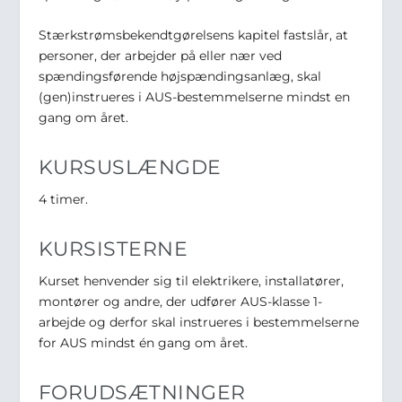
Stærkstrømsbekendtgørelsens kapitel fastslår, at
personer, der arbejder på eller nær ved
spændingsførende højspændingsanlæg, skal
(gen)instrueres i AUS-bestemmelserne mindst en
gang om året.
KURSUSLÆNGDE
4 timer.
KURSISTERNE
Kurset henvender sig til elektrikere, installatører,
montører og andre, der udfører AUS-klasse 1-
arbejde og derfor skal instrueres i bestemmelserne
for AUS mindst én gang om året.
FORUDSÆTNINGER