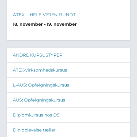
ATEX – HELE VEJEN RUNDT
18. november
-
19. november
ANDRE KURSUSTYPER
ATEX-virksomhedskursus
L-AUS: Opfølgningskursus
AUS: Opfølgningskursus
Diplomkursus hos DS
Din oplevelse tæller