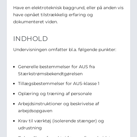
Have en elektroteknisk baggrund, eller på anden vis
have opnået tilstrækkelig erfaring og
dokumenteret viden.
INDHOLD
Undervisningen omfatter bl.a. følgende punkter:
Generelle bestemmelser for AUS fra
Stærkstrømsbekendtgørelsen
Tillægsbestemmelser for AUS-klasse 1
Oplæring og træning af personale
Arbejdsinstruktioner og beskrivelse af
arbejdsopgaven
Krav til værktøj (isolerende stænger) og
udrustning