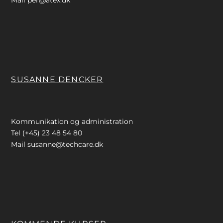
SUSANNE DENCKER
Kommunikation og administration
Tel (+45) 23 48 54 80
Mail
susanne@techcare.dk