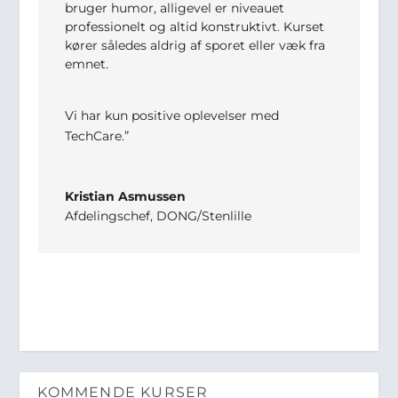
bruger humor, alligevel er niveauet
professionelt og altid konstruktivt. Kurset
kører således aldrig af sporet eller væk fra
emnet.
Vi har kun positive oplevelser med
TechCare.”
Kristian Asmussen
Afdelingschef
,
DONG/Stenlille
KOMMENDE KURSER