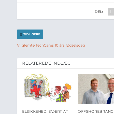
DEL:
TIDLIGERE
Vi glemte TechCares 10 års fødselsdag
RELATEREDE INDLÆG
ELSIKKEHED: SVÆRT AT
OFFSHOREBRANC