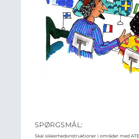
SPØRGSMÅL:
Skal sikkerhedsinstruktioner i områder med AT